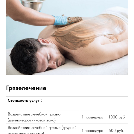
Грязелечение
Стоимость услуг :
Воздействие лечебной грязью
1 процедура
1000 руб.
(шейно-воротниковая зона)
Воздействие лечебной грязью (грудной
1 процедура
500 руб.
отдел позвоночника)