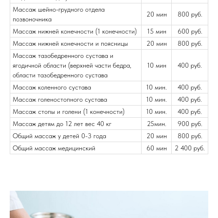
Массаж шейно-грудного отдела
20 мин
800 руб.
позвоночника
Массаж нижней конечности (1 конечности)
15 мин
600 руб.
Массаж нижней конечности и поясницы
20 мин
800 руб.
Массаж тазобедренного сустава и
ягодичной области (верхней части бедра,
10 мин
400 руб.
области тазобедренного сустава
Массаж коленного сустава
10 мин.
400 руб.
Массаж голеностопного сустава
10 мин.
400 руб.
Массаж стопы и голени (1 конечности)
10 мин.
400 руб.
Массаж детям до 12 лет вес 40 кг
25мин.
900 руб.
Общий массаж у детей 0-3 года
20 мин
800 руб.
Общий массаж медицинский
60 мин
2 400 руб.