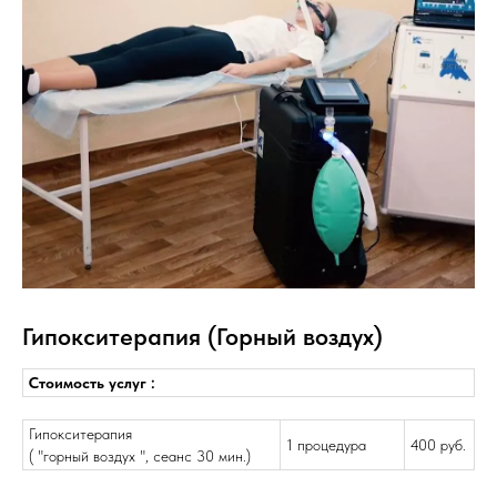
Гипокситерапия (Горный воздух)
Стоимость услуг :
Гипокситерапия
1 процедура
400 руб.
( "горный воздух ", сеанс 30 мин.)