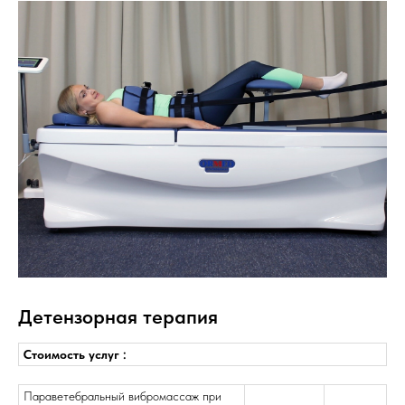
Детензорная терапия
Стоимость услуг :
Параветебральный вибромассаж при