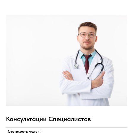
Консультации Специалистов
Стоимость услуг :