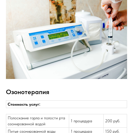
Озонотерапия
Стоимость услуг:
Полоскание горла и полости рта
1 процедура
200 руб.
озонированной водой
Питье озонированной воды
1 процедура
150 руб.