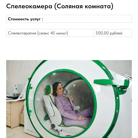
Спелеокамера (Соляная комната)
Стоимость услуг :
Спелеотерапия (сеанс 45 минут)
500,00 рублей.