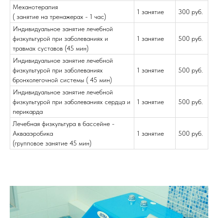
Механотерапия
1 занятие
300 руб.
( занятие на тренажерах - 1 час)
Индивидуальное занятие лечебной
физкультурой при заболеваниях и
1 занятие
500 руб.
травмах суставов (45 мин)
Индивидуальное занятие лечебной
физкультурой при заболеваниях
1 занятие
500 руб.
бронхолегочной системы ( 45 мин)
Индивидуальное занятие лечебной
физкультурой при заболеваниях сердца и
1 занятие
500 руб.
перикарда
Лечебная физкультура в бассейне -
Аквааэробика
1 занятие
500 руб.
(групповое занятие 45 мин)