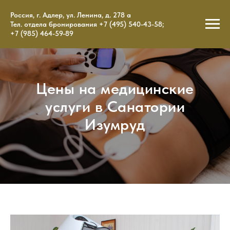
Россия, г. Адлер, ул. Ленина, д. 278 a
Тел. отдела бронирования
+7 (495) 540-43-58
;
+7 (985) 464-59-89
Цены на медицинские
услуги в Санатории
Изумруд