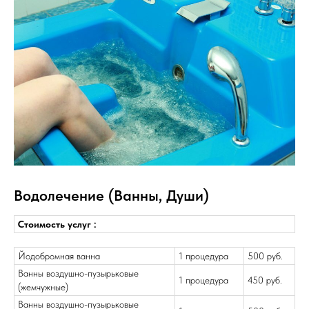
Водолечение (Ванны, Души)
Стоимость услуг :
Йодобромная ванна
1 процедура
500 руб.
Ванны воздушно-пузырьковые
1 процедура
450 руб.
(жемчужные)
Ванны воздушно-пузырьковые