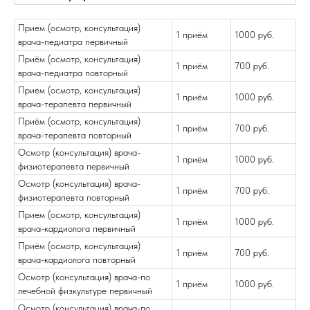
Прием (осмотр, консультация)
1 приём
1000 руб.
врача-педиатра первичный
Приём (осмотр, консультация)
1 приём
700 руб.
врача-педиатра повторный
Прием (осмотр, консультация)
1 приём
1000 руб.
врача-терапевта первичный
Приём (осмотр, консультация)
1 приём
700 руб.
врача-терапевта повторный
Осмотр (консультация) врача-
1 приём
1000 руб.
физиотерапевта первичный
Осмотр (консультация) врача-
1 приём
700 руб.
физиотерапевта повторный
Прием (осмотр, консультация)
1 приём
1000 руб.
врача-кардиолога первичный
Приём (осмотр, консультация)
1 приём
700 руб.
врача-кардиолога повторный
Осмотр (консультация) врача-по
1 приём
1000 руб.
лечебной физкультуре первичный
Осмотр (консультация) врача-по